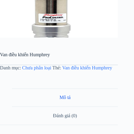
Van điều khiển Humphrey
Danh mục:
Chưa phân loại
Thẻ:
Van điều khiển Humphrey
Mô tả
Đánh giá (0)