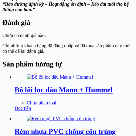
“Bảo dưỡng định kỳ – Hoạt động ổn định – Kéo dài tuổi thọ hệ
thống của bạn.”
Đánh giá
Chưa có đánh giá nào.
Chỉ những khách hàng đã đăng nhập và đã mua sản phẩm này mới
có thể để lại đánh giá.
Sản phẩm tương tự
Bộ lõi lọc dầu Mann + Hummel
Chưa phân loại
Đọc tiếp
Rèm nhựa PVC chống côn trùng