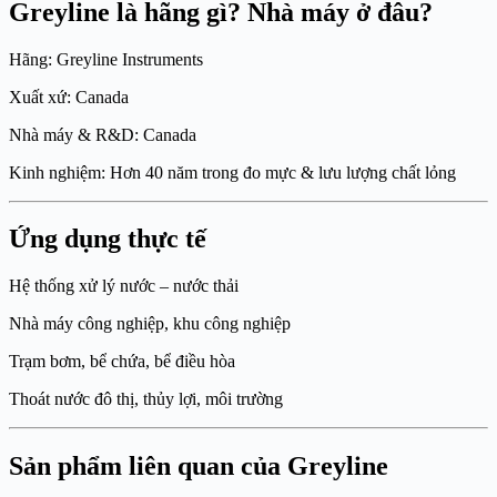
Greyline là hãng gì? Nhà máy ở đâu?
Hãng: Greyline Instruments
Xuất xứ: Canada
Nhà máy & R&D: Canada
Kinh nghiệm: Hơn 40 năm trong đo mực & lưu lượng chất lỏng
Ứng dụng thực tế
Hệ thống xử lý nước – nước thải
Nhà máy công nghiệp, khu công nghiệp
Trạm bơm, bể chứa, bể điều hòa
Thoát nước đô thị, thủy lợi, môi trường
Sản phẩm liên quan của Greyline