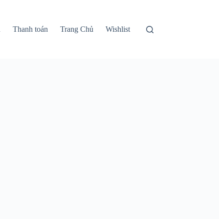
n
Thanh toán
Trang Chủ
Wishlist