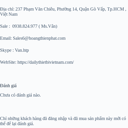
Địa chỉ: 237 Phạm Văn Chiêu, Phường 14, Quận Gò Vấp, Tp.HCM ,
Việt Nam
Sale : 0938.824.977 ( Ms.Vân)
Email: Sales6@hoangthienphat.com
Skype : Van.htp
WebSite: https://dailythietbivietnam.com/
Đánh giá
Chưa có đánh giá nào.
Chỉ những khách hàng đã đăng nhập và đã mua sản phẩm này mới có
thể để lại đánh giá.