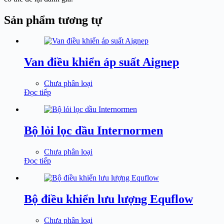
Sản phẩm tương tự
Van điều khiển áp suất Aignep
Chưa phân loại
Đọc tiếp
Bộ lỏi lọc dầu Internormen
Chưa phân loại
Đọc tiếp
Bộ điều khiển lưu lượng Equflow
Chưa phân loại