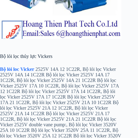
Bộ lỏi lọc thủy lực Vickers
Bộ lỏi loc Vicker
2525V 14A 12 1C22R, Bộ lỏi lọc Vicker
2525V 14A 14 1C22R Bộ lỏi lọc Vicker 2525V 14A 17
1C22R, Bộ lỏi lọc Vicker 2525V 14A 21 1C22R Bộ lỏi lọc
Vicker 2525V 17A 10 1C22R, Bộ lỏi lọc Vicker 2525V 17A
12 1C22R Bộ lỏi lọc Vicker 2525V 17A 14 1C22R, Bộ lỏi
lọc Vicker 2525V 17A 17 1C22R Bộ lỏi lọc Vicker 2525V
17A 21 1C22R, Bộ lỏi lọc Vicker 2525V 21A 10 1C22R Bộ
lỏi lọc Vicker 2525V 21A 12 1C22R, Bộ lỏi lọc Vicker
2525V 21A 14 1C22R Bộ lỏi lọc Vicker 2525V 21A 17
1C22R, Bộ lỏi lọc Vicker 2525V 21A 21 1C22R Bộ lỏi lọc
Vicker 2525V double vane pump:, Bộ lỏi lọc Vicker 3520V
25A 10 1C22R Bộ lỏi lọc Vicker 3520V 25A 11 1C22R, Bộ
lỏi lọc Vicker 3520V 25A 12 1C22R Bộ lỏi lọc Vicker 3520V