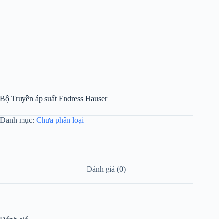
Bộ Truyền áp suất Endress Hauser
Danh mục:
Chưa phân loại
Đánh giá (0)