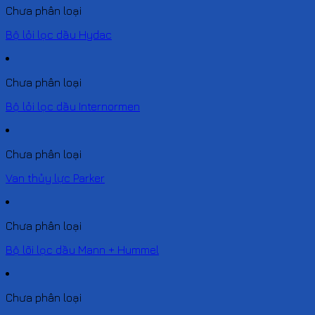
Chưa phân loại
Bộ lỏi lọc dầu Hydac
Chưa phân loại
Bộ lỏi lọc dầu Internormen
Chưa phân loại
Van thủy lực Parker
Chưa phân loại
Bộ lõi lọc dầu Mann + Hummel
Chưa phân loại