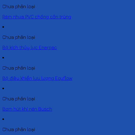
Chưa phân loại
Rèm nhựa PVC chống côn trùng
Chưa phân loại
Bộ kích thủy lực Enerpac
Chưa phân loại
Bộ điều khiển lưu lượng Equflow
Chưa phân loại
Bơm hút khí nén Busch
Chưa phân loại