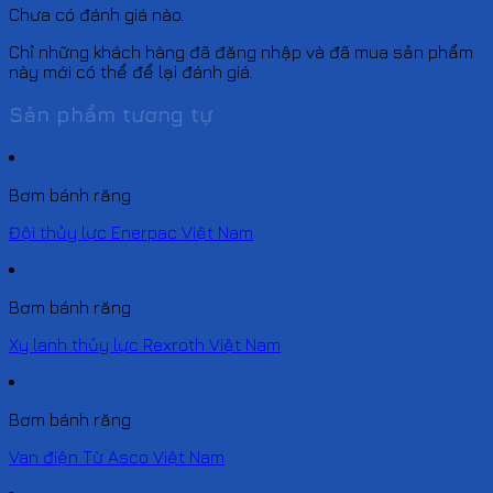
Chưa có đánh giá nào.
Chỉ những khách hàng đã đăng nhập và đã mua sản phẩm
này mới có thể để lại đánh giá.
Sản phẩm tương tự
Bơm bánh răng
Đội thủy lực Enerpac Việt Nam
Bơm bánh răng
Xy lanh thủy lực Rexroth Việt Nam
Bơm bánh răng
Van điện Từ Asco Việt Nam