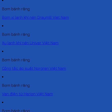
Bơm bánh răng
Bơm xi lanh khí nén Graymill Viet Nam
Bơm bánh răng
Xy lanh khí nén Univer Việt Nam
Bơm bánh răng
Công tắc áp suất Norgren Việt Nam
Bơm bánh răng
Van điện từ Herion Việt Nam
Bơm bánh răng