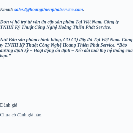
Email:
sales2@hoangthienphatservice.com
.
Đơn vị hổ trợ tư vấn tin cậy sản phẩm Tại Việt Nam. Công ty
TNHH Kỹ Thuật Công Nghệ Hoàng Thiên Phát
Service.
Nới Bán sản phẩm chính hãng, CO CQ đầy đủ Tại Việt Nam. Công
ty TNHH Kỹ Thuật Công Nghệ Hoàng Thiên Phát
Service. “Bảo
dưỡng định kỳ – Hoạt động ổn định – Kéo dài tuổi thọ hệ thống của
bạn.”
Đánh giá
Chưa có đánh giá nào.