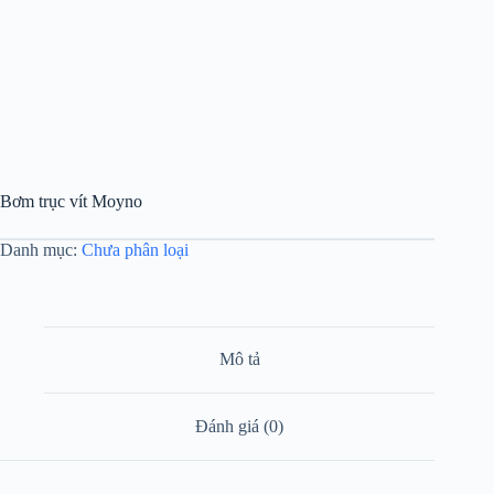
Bơm trục vít Moyno
Danh mục:
Chưa phân loại
Mô tả
Đánh giá (0)