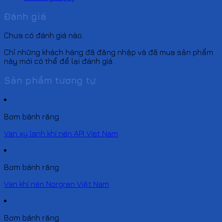
Đánh giá
Chưa có đánh giá nào.
Chỉ những khách hàng đã đăng nhập và đã mua sản phẩm
này mới có thể để lại đánh giá.
Sản phẩm tương tự
Bơm bánh răng
Van xy lanh khí nén API Viet Nam
Bơm bánh răng
Van khí nén Norgren Việt Nam
Bơm bánh răng