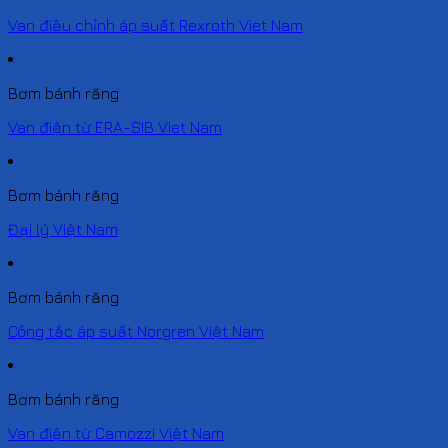
Van điều chỉnh áp suất Rexroth Viet Nam
Bơm bánh răng
Van điện từ ERA-SIB Viet Nam
Bơm bánh răng
Đại lý Việt Nam
Bơm bánh răng
Công tắc áp suất Norgren Việt Nam
Bơm bánh răng
Van điện từ Camozzi Việt Nam