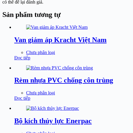
có thể để lại đánh giá.
Sản phẩm tương tự
Van giảm áp Kracht Việt Nam
Chưa phân loại
Đọc tiếp
Rèm nhựa PVC chống côn trùng
Chưa phân loại
Đọc tiếp
Bộ kích thủy lực Enerpac