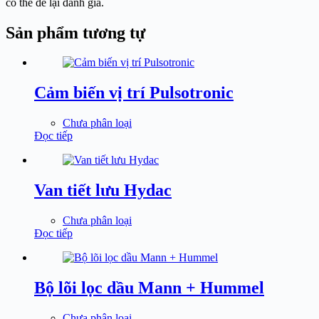
có thể để lại đánh giá.
Sản phẩm tương tự
Cảm biến vị trí Pulsotronic
Chưa phân loại
Đọc tiếp
Van tiết lưu Hydac
Chưa phân loại
Đọc tiếp
Bộ lõi lọc dầu Mann + Hummel
Chưa phân loại