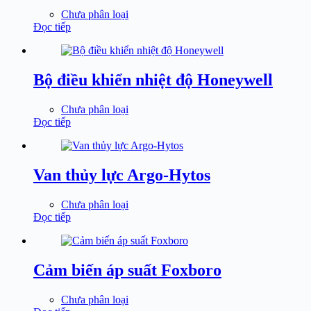
Chưa phân loại
Đọc tiếp
Bộ điều khiển nhiệt độ Honeywell
Chưa phân loại
Đọc tiếp
Van thủy lực Argo-Hytos
Chưa phân loại
Đọc tiếp
Cảm biến áp suất Foxboro
Chưa phân loại