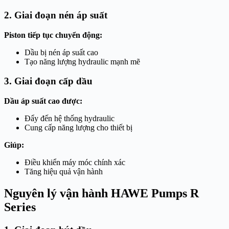
2. Giai đoạn nén áp suất
Piston tiếp tục chuyển động:
Dầu bị nén áp suất cao
Tạo năng lượng hydraulic mạnh mẽ
3. Giai đoạn cấp dầu
Dầu áp suất cao được:
Đẩy đến hệ thống hydraulic
Cung cấp năng lượng cho thiết bị
Giúp:
Điều khiển máy móc chính xác
Tăng hiệu quả vận hành
Nguyên lý vận hành HAWE Pumps R
Series