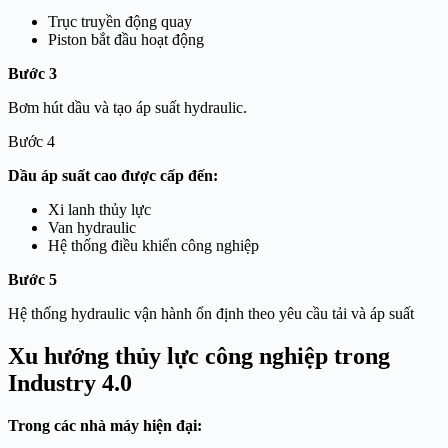
Trục truyền động quay
Piston bắt đầu hoạt động
Bước 3
Bơm hút dầu và tạo áp suất hydraulic.
Bước 4
Dầu áp suất cao được cấp đến:
Xi lanh thủy lực
Van hydraulic
Hệ thống điều khiển công nghiệp
Bước 5
Hệ thống hydraulic vận hành ổn định theo yêu cầu tải và áp suất
Xu hướng thủy lực công nghiệp trong
Industry 4.0
Trong các nhà máy hiện đại: