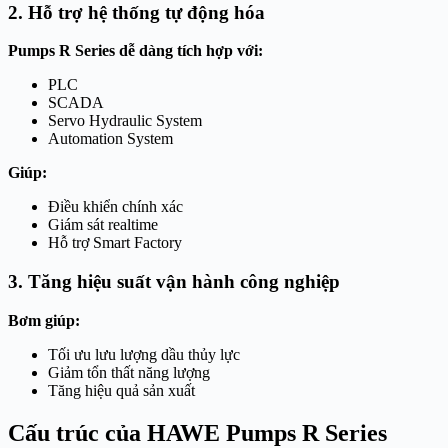
2. Hỗ trợ hệ thống tự động hóa
Pumps R Series dễ dàng tích hợp với:
PLC
SCADA
Servo Hydraulic System
Automation System
Giúp:
Điều khiển chính xác
Giám sát realtime
Hỗ trợ Smart Factory
3. Tăng hiệu suất vận hành công nghiệp
Bơm giúp:
Tối ưu lưu lượng dầu thủy lực
Giảm tổn thất năng lượng
Tăng hiệu quả sản xuất
Cấu trúc của HAWE Pumps R Series