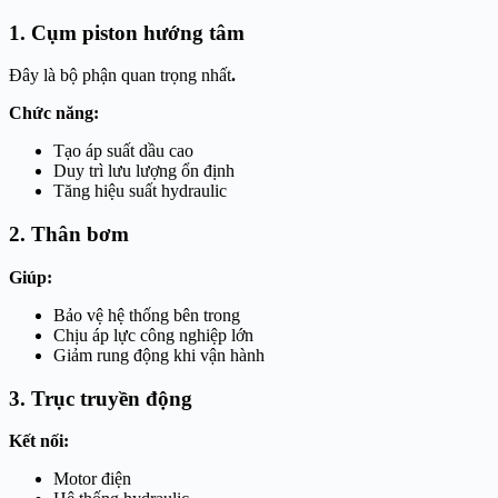
1. Cụm piston hướng tâm
Đây là bộ phận quan trọng nhất
.
Chức năng:
Tạo áp suất dầu cao
Duy trì lưu lượng ổn định
Tăng hiệu suất hydraulic
2. Thân bơm
Giúp:
Bảo vệ hệ thống bên trong
Chịu áp lực công nghiệp lớn
Giảm rung động khi vận hành
3. Trục truyền động
Kết nối:
Motor điện