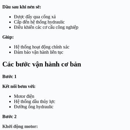
Dầu sau khi nén sẽ:
Được đẩy qua cổng xả
Cấp đến hệ thống hydraulic
Điều khiển các cơ cấu công nghiệp
Giúp:
Hệ thống hoạt động chính xác
Đảm bảo vận hành liên tục
Các bước vận hành cơ bản
Bước 1
Kết nối bơm với:
Motor điện
Hệ thống dầu thủy lực
Đường ống hydraulic
Bước 2
Khởi động motor: