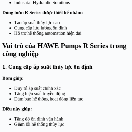
Industrial Hydraulic Solutions
Dòng bơm R Series được thiết kế nhằm:
Tạo áp suất thủy lực cao
Cung cấp lưu lượng ổn định
Hỗ trợ hệ thống automation hiện đại
Vai trò của HAWE Pumps R Series trong
công nghiệp
1. Cung cấp áp suất thủy lực ổn định
Bơm giúp:
Duy trì áp suất chính xác
Tăng hiệu suất truyền động
Đảm bảo hệ thống hoạt động liên tục
Điều này giúp:
Tăng độ ổn định vận hành
Giảm lỗi hệ thống thủy lực