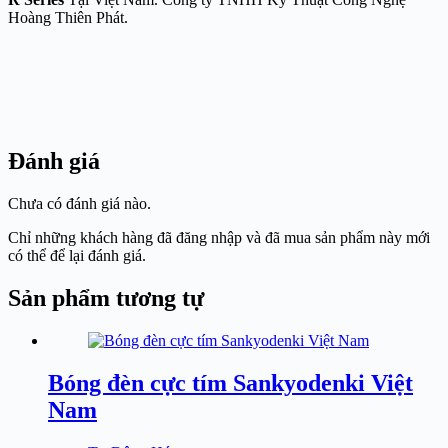
Hoàng Thiên Phát.
Đánh giá
Chưa có đánh giá nào.
Chỉ những khách hàng đã đăng nhập và đã mua sản phẩm này mới
có thể để lại đánh giá.
Sản phẩm tương tự
Bóng đèn cực tím Sankyodenki Việt
Nam