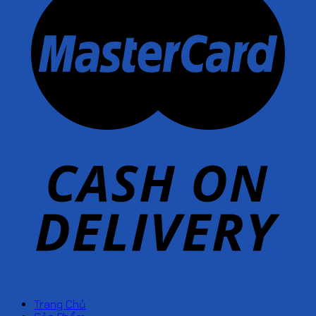
Trang Chủ