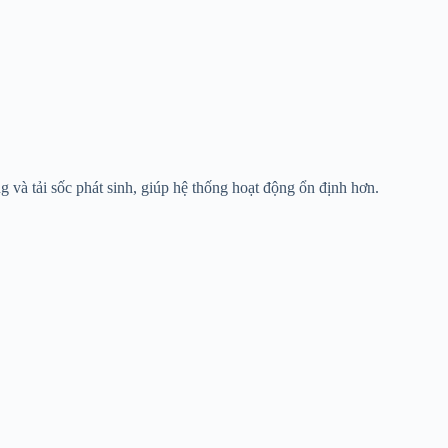
g và tải sốc phát sinh, giúp hệ thống hoạt động ổn định hơn.