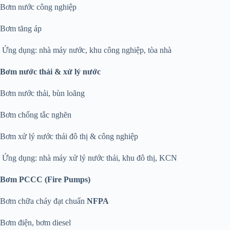
Bơm nước công nghiệp
Bơm tăng áp
Ứng dụng: nhà máy nước, khu công nghiệp, tòa nhà
Bơm nước thải & xử lý nước
Bơm nước thải, bùn loãng
Bơm chống tắc nghẽn
Bơm xử lý nước thải đô thị & công nghiệp
Ứng dụng: nhà máy xử lý nước thải, khu đô thị, KCN
Bơm PCCC (Fire Pumps)
Bơm chữa cháy đạt chuẩn
NFPA
Bơm điện, bơm diesel