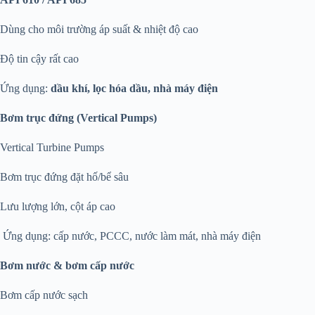
Dùng cho môi trường áp suất & nhiệt độ cao
Độ tin cậy rất cao
Ứng dụng:
dầu khí, lọc hóa dầu, nhà máy điện
Bơm trục đứng (Vertical Pumps)
Vertical Turbine Pumps
Bơm trục đứng đặt hố/bể sâu
Lưu lượng lớn, cột áp cao
Ứng dụng: cấp nước, PCCC, nước làm mát, nhà máy điện
Bơm nước & bơm cấp nước
Bơm cấp nước sạch