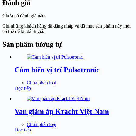
Đánh giá
Chưa có đánh giá nào.
Chỉ những khách hàng đã đăng nhập và đã mua sản phẩm này mới
có thể để lại đánh giá.
Sản phẩm tương tự
Cảm biến vị trí Pulsotronic
Chưa phân loại
Đọc tiếp
Van giảm áp Kracht Việt Nam
Chưa phân loại
Đọc tiếp