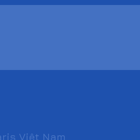
ris Việt Nam