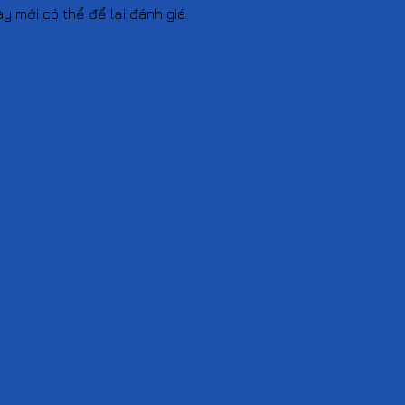
mới có thể để lại đánh giá.