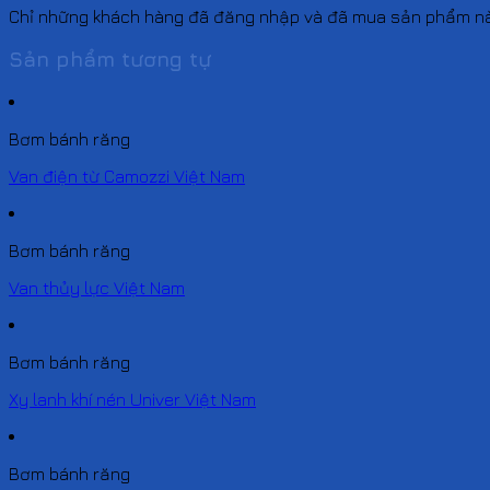
Chỉ những khách hàng đã đăng nhập và đã mua sản phẩm này 
Sản phẩm tương tự
Bơm bánh răng
Van điện từ Camozzi Việt Nam
Bơm bánh răng
Van thủy lực Việt Nam
Bơm bánh răng
Xy lanh khí nén Univer Việt Nam
Bơm bánh răng