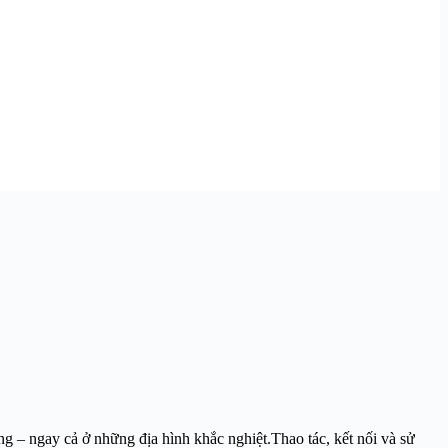
g – ngay cả ở những địa hình khắc nghiệt.Thao tác, kết nối và sử