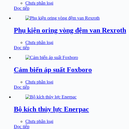
Chưa phân loại
Đọc tiếp
Phụ kiện oring vòng đệm van Rexroth
Chưa phân loại
Đọc tiếp
Cảm biến áp suất Foxboro
Chưa phân loại
Đọc tiếp
Bộ kích thủy lực Enerpac
Chưa phân loại
Đọc tiếp