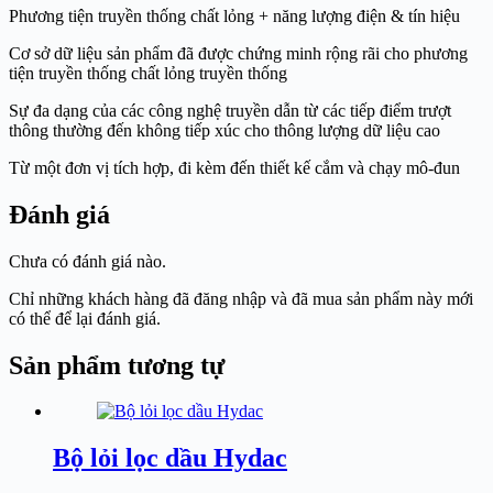
Phương tiện truyền thống chất lỏng + năng lượng điện & tín hiệu
Cơ sở dữ liệu sản phẩm đã được chứng minh rộng rãi cho phương
tiện truyền thống chất lỏng truyền thống
Sự đa dạng của các công nghệ truyền dẫn từ các tiếp điểm trượt
thông thường đến không tiếp xúc cho thông lượng dữ liệu cao
Từ một đơn vị tích hợp, đi kèm đến thiết kế cắm và chạy mô-đun
Đánh giá
Chưa có đánh giá nào.
Chỉ những khách hàng đã đăng nhập và đã mua sản phẩm này mới
có thể để lại đánh giá.
Sản phẩm tương tự
Bộ lỏi lọc dầu Hydac