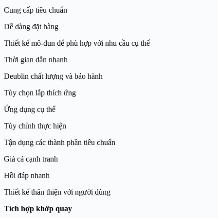
Cung cấp tiêu chuẩn
Dễ dàng đặt hàng
Thiết kế mô-đun để phù hợp với nhu cầu cụ thể
Thời gian dẫn nhanh
Deublin chất lượng và bảo hành
Tùy chọn lắp thích ứng
Ứng dụng cụ thể
Tùy chỉnh thực hiện
Tận dụng các thành phần tiêu chuẩn
Giá cả cạnh tranh
Hồi đáp nhanh
Thiết kế thân thiện với người dùng
Tích hợp khớp quay