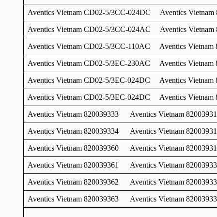
Aventics Vietnam CD02-5/3CC-024DC Aventics Vietnam
Aventics Vietnam CD02-5/3CC-024AC Aventics Vietnam
Aventics Vietnam CD02-5/3CC-110AC Aventics Vietnam 
Aventics Vietnam CD02-5/3EC-230AC Aventics Vietnam 
Aventics Vietnam CD02-5/3EC-024DC Aventics Vietnam 
Aventics Vietnam CD02-5/3EC-024DC Aventics Vietnam 
Aventics Vietnam 820039333 Aventics Vietnam 8200393
Aventics Vietnam 820039334 Aventics Vietnam 8200393
Aventics Vietnam 820039360 Aventics Vietnam 8200393
Aventics Vietnam 820039361 Aventics Vietnam 8200393
Aventics Vietnam 820039362 Aventics Vietnam 8200393
Aventics Vietnam 820039363 Aventics Vietnam 8200393