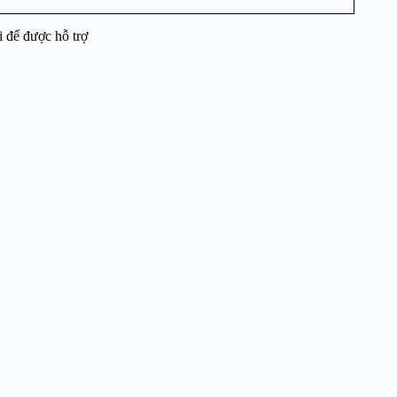
i để được hỗ trợ