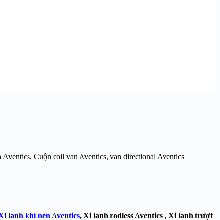
 Aventics, Cuộn coil van Aventics, van directional Aventics
Xi lanh khí nén Aventics
, Xi lanh rodless Aventics , Xi lanh trượt