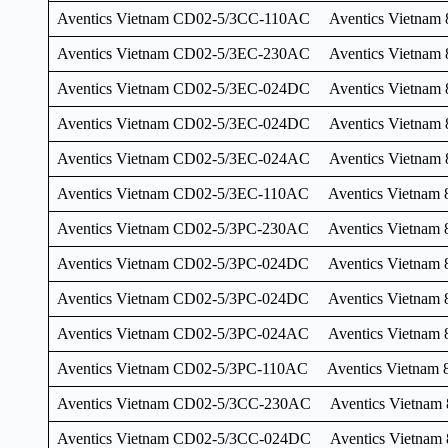
Aventics Vietnam CD02-5/3CC-110AC Aventics Vietnam 
Aventics Vietnam CD02-5/3EC-230AC Aventics Vietnam 
Aventics Vietnam CD02-5/3EC-024DC Aventics Vietnam 
Aventics Vietnam CD02-5/3EC-024DC Aventics Vietnam 
Aventics Vietnam CD02-5/3EC-024AC Aventics Vietnam 
Aventics Vietnam CD02-5/3EC-110AC Aventics Vietnam 
Aventics Vietnam CD02-5/3PC-230AC Aventics Vietnam 
Aventics Vietnam CD02-5/3PC-024DC Aventics Vietnam 
Aventics Vietnam CD02-5/3PC-024DC Aventics Vietnam 
Aventics Vietnam CD02-5/3PC-024AC Aventics Vietnam 
Aventics Vietnam CD02-5/3PC-110AC Aventics Vietnam 
Aventics Vietnam CD02-5/3CC-230AC Aventics Vietnam
Aventics Vietnam CD02-5/3CC-024DC Aventics Vietnam