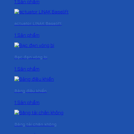
1 Sản phẩm
actuator LINAK Baselift
1 Sản phẩm
Bạc đạn vòng bi
1 Sản phẩm
Bảng điều khiển
1 Sản phẩm
Băng tải chân không