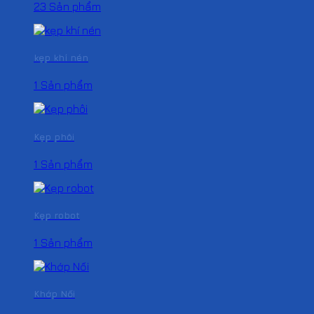
23 Sản phẩm
kẹp khí nén
1 Sản phẩm
Kẹp phôi
1 Sản phẩm
Kẹp robot
1 Sản phẩm
Khớp Nối