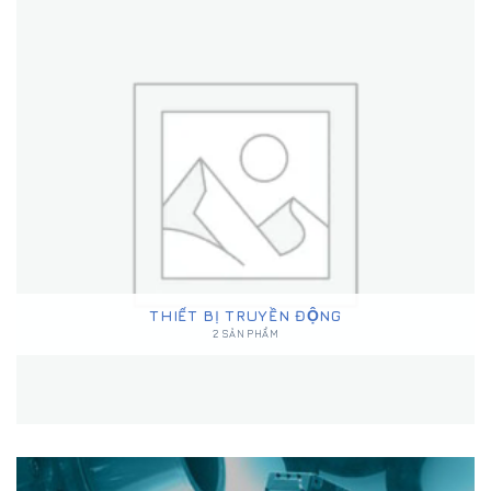
THIẾT BỊ TRUYỀN ĐỘNG
2 SẢN PHẨM