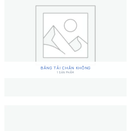
BĂNG TẢI CHÂN KHÔNG
1 SẢN PHẨM