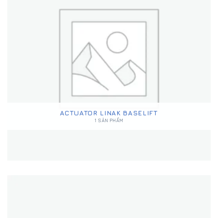
ACTUATOR LINAK BASELIFT
1 SẢN PHẨM