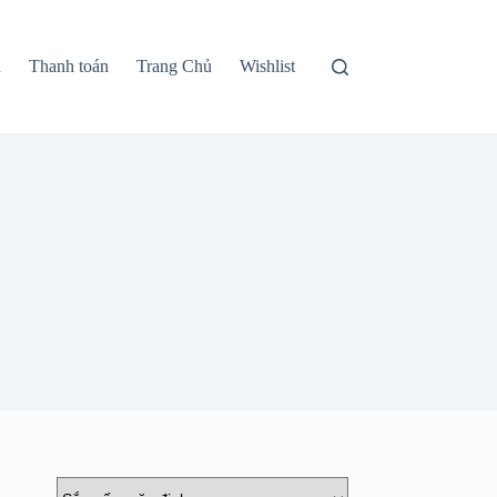
n
Thanh toán
Trang Chủ
Wishlist