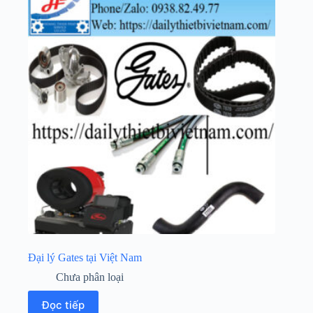
Đại lý Gates tại Việt Nam
Chưa phân loại
Đọc tiếp