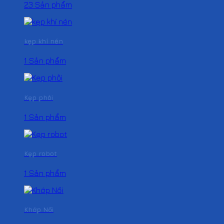
23 Sản phẩm
kẹp khí nén
1 Sản phẩm
Kẹp phôi
1 Sản phẩm
Kẹp robot
1 Sản phẩm
Khớp Nối