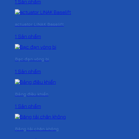
1 Sản phẩm
actuator LINAK Baselift
1 Sản phẩm
Bạc đạn vòng bi
1 Sản phẩm
Bảng điều khiển
1 Sản phẩm
Băng tải chân không