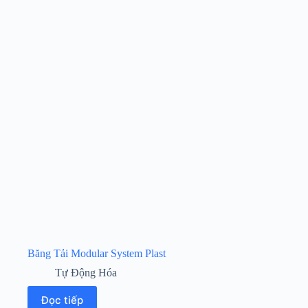
Băng Tải Modular System Plast
Tự Động Hóa
Đọc tiếp