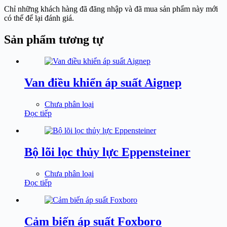
Chỉ những khách hàng đã đăng nhập và đã mua sản phẩm này mới
có thể để lại đánh giá.
Sản phẩm tương tự
Van điều khiển áp suất Aignep
Chưa phân loại
Đọc tiếp
Bộ lõi lọc thủy lực Eppensteiner
Chưa phân loại
Đọc tiếp
Cảm biến áp suất Foxboro