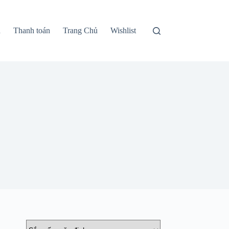
n
Thanh toán
Trang Chủ
Wishlist