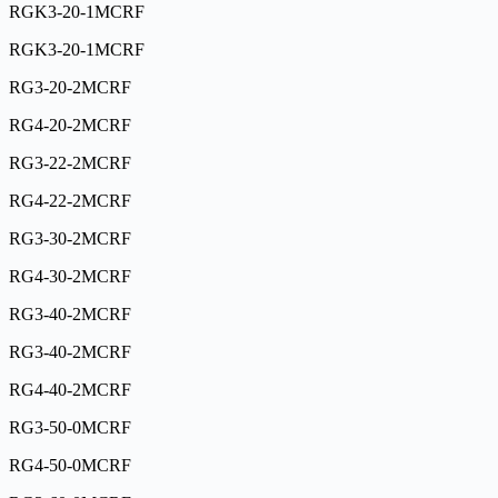
RGK3-20-1MCRF
RGK3-20-1MCRF
RG3-20-2MCRF
RG4-20-2MCRF
RG3-22-2MCRF
RG4-22-2MCRF
RG3-30-2MCRF
RG4-30-2MCRF
RG3-40-2MCRF
RG3-40-2MCRF
RG4-40-2MCRF
RG3-50-0MCRF
RG4-50-0MCRF