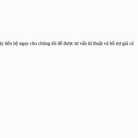
y liên hệ ngay cho chúng tôi để được tư vấn kĩ thuật và hỗ trợ giá cả