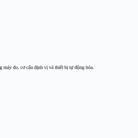
máy đo, cơ cấu định vị và thiết bị tự động hóa.