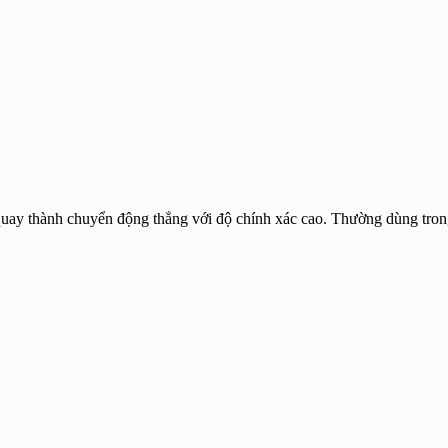
uay thành chuyển động thẳng với độ chính xác cao. Thường dùng trong 