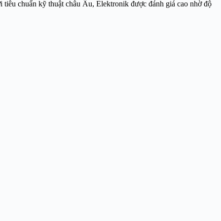
i tiêu chuẩn kỹ thuật châu Âu, Elektronik được đánh giá cao nhờ độ