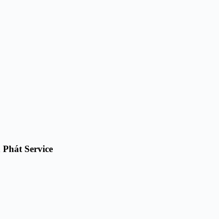
 Phát Service