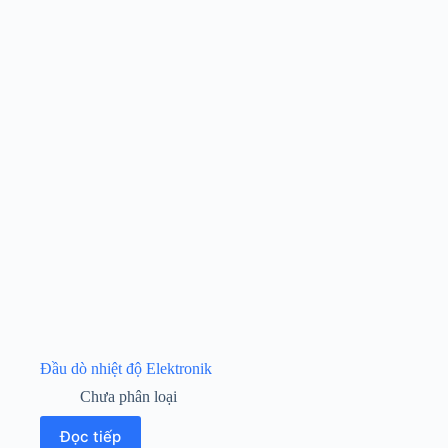
Đầu dò nhiệt độ Elektronik
Chưa phân loại
Đọc tiếp