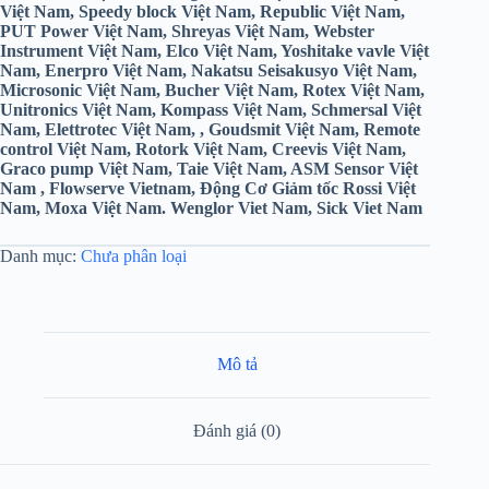
Việt Nam, Speedy block Việt Nam, Republic Việt Nam,
PUT Power Việt Nam, Shreyas Việt Nam, Webster
Instrument Việt Nam, Elco Việt Nam, Yoshitake vavle Việt
Nam, Enerpro Việt Nam, Nakatsu Seisakusyo Việt Nam,
Microsonic Việt Nam, Bucher Việt Nam, Rotex Việt Nam,
Unitronics Việt Nam, Kompass Việt Nam, Schmersal Việt
Nam, Elettrotec Việt Nam, , Goudsmit Việt Nam, Remote
control Việt Nam, Rotork Việt Nam, Creevis Việt Nam,
Graco pump Việt Nam, Taie Việt Nam, ASM Sensor Việt
Nam , Flowserve Vietnam, Động Cơ Giảm tốc Rossi Việt
Nam, Moxa Việt Nam. Wenglor Viet Nam, Sick Viet Nam
Danh mục:
Chưa phân loại
Mô tả
Đánh giá (0)