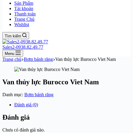
Sản Phẩm
Tài khoản
Thanh toán
Trang Chủ
Wishlist
Tìm kiếm
Sales2-0938.82.49.77
Menu
Trang chủ
Bơm bánh răng
Van thủy lực Burocco Viet Nam
Van thủy lực Burocco Viet Nam
Danh mục:
Bơm bánh răng
Đánh giá (0)
Đánh giá
Chưa có đánh giá nào.