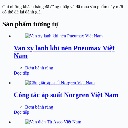
Chỉ những khách hàng đã đăng nhập và đã mua sản phẩm này mới
có thể để lại đánh giá.
Sản phẩm tương tự
Van xy lanh khí nén Pneumax Việt
Nam
Bơm bánh răng
Đọc tiếp
Công tắc áp suất Norgren Việt Nam
Bơm bánh răng
Đọc tiếp