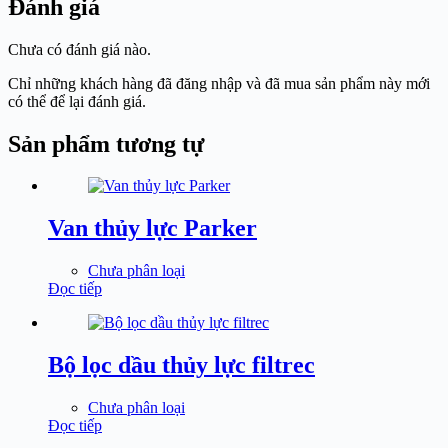
Đánh giá
Chưa có đánh giá nào.
Chỉ những khách hàng đã đăng nhập và đã mua sản phẩm này mới
có thể để lại đánh giá.
Sản phẩm tương tự
Van thủy lực Parker
Chưa phân loại
Đọc tiếp
Bộ lọc dầu thủy lực filtrec
Chưa phân loại
Đọc tiếp