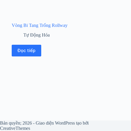
Vòng Bi Tang Trống Rollway
Tự Động Hóa
Đọc tiếp
Bản quyền; 2026 - Giao diện WordPress tạo bởi
CreativeThemes