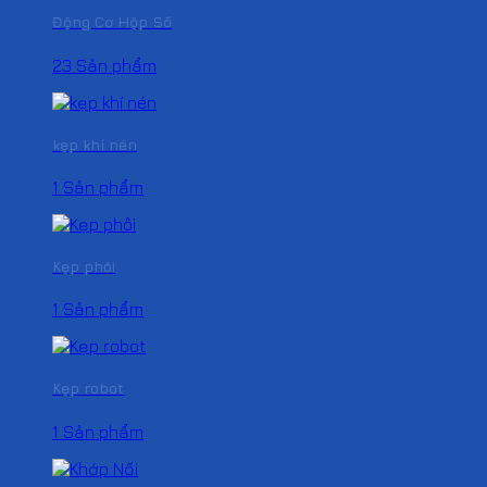
Động Cơ Hộp Số
23 Sản phẩm
kẹp khí nén
1 Sản phẩm
Kẹp phôi
1 Sản phẩm
Kẹp robot
1 Sản phẩm