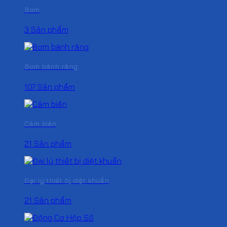
Bơm
3 Sản phẩm
Bơm bánh răng
107 Sản phẩm
Cảm biến
21 Sản phẩm
Đại lý thiết bị diệt khuẩn
21 Sản phẩm