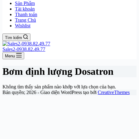
Sản Phẩm
Tài khoản
Thanh toán
Trang Chủ
Wishlist
Tìm kiếm
Sales2-0938.82.49.77
Menu
Bơm định lượng Dosatron
Không tìm thấy sản phẩm nào khớp với lựa chọn của bạn.
Bản quyền; 2026 - Giao diện WordPress tạo bởi
CreativeThemes