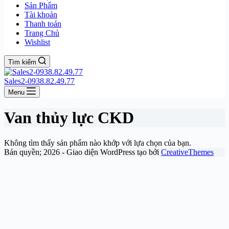
Sản Phẩm
Tài khoản
Thanh toán
Trang Chủ
Wishlist
Tìm kiếm
Sales2-0938.82.49.77
Menu
Van thủy lực CKD
Không tìm thấy sản phẩm nào khớp với lựa chọn của bạn.
Bản quyền; 2026 - Giao diện WordPress tạo bởi
CreativeThemes