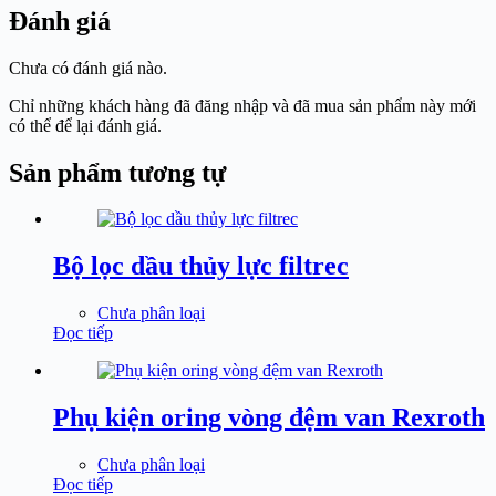
Đánh giá
Chưa có đánh giá nào.
Chỉ những khách hàng đã đăng nhập và đã mua sản phẩm này mới
có thể để lại đánh giá.
Sản phẩm tương tự
Bộ lọc dầu thủy lực filtrec
Chưa phân loại
Đọc tiếp
Phụ kiện oring vòng đệm van Rexroth
Chưa phân loại
Đọc tiếp