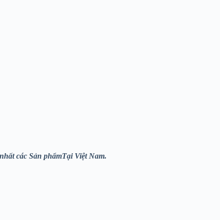
nhất các Sản phẩmTại Việt Nam.