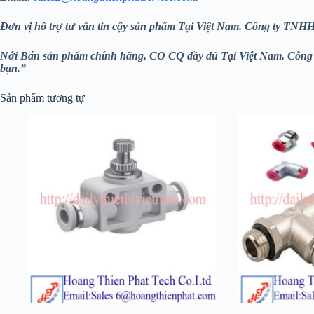
Đơn vị hổ trợ tư vấn tin cậy sản phẩm Tại Việt Nam. Công ty T
Nới Bán sản phẩm chính hãng, CO CQ đầy đủ Tại Việt Nam. Cô
bạn.”
Sản phẩm tương tự