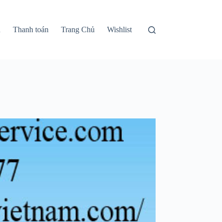
n
Thanh toán
Trang Chủ
Wishlist