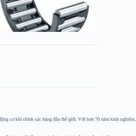
 động cơ khí chính xác hàng đầu thế giới. Với hơn 70 năm kinh nghiệm,