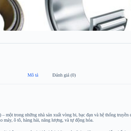
Mô tả
Đánh giá (0)
) – một trong những nhà sản xuất vòng bi, bạc đạn và hệ thống truyền
o máy, ô tô, hàng hải, năng lượng, và tự động hóa.