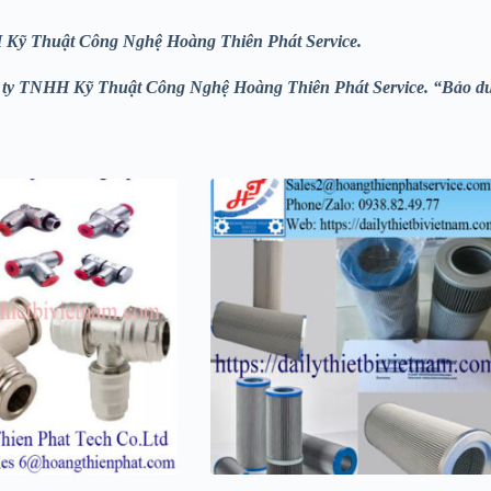
NHH Kỹ Thuật Công Nghệ Hoàng Thiên Phát
Service.
ng ty TNHH Kỹ Thuật Công Nghệ Hoàng Thiên Phát
Service. “Bảo dư