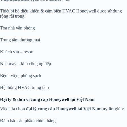
Thiết bị bộ điều khiển & cảm biến HVAC Honeywell được sử dụng
rộng rãi trong:
Tòa nhà văn phòng
Trung tâm thương mại
Khách sạn – resort
Nhà máy – khu công nghiệp
Bệnh viện, phòng sạch
Hệ thống HVAC trung tâm
Đại lý & đơn vị cung cấp Honeywell tại Việt Nam
Việc lựa chọn
đại lý cung cấp Honeywell tại Việt Nam uy tín
giúp:
Đảm bảo sản phẩm chính hãng