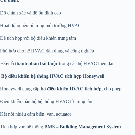
Ưu điểm:
Độ chính xác và độ ổn định cao
Hoạt động bền bỉ trong môi trường HVAC
Dễ tích hợp với bộ điều khiển trung tâm
Phù hợp cho hệ HVAC dân dụng và công nghiệp
Đây là
thành phần bắt buộc
trong các hệ HVAC hiện đại.
Bộ điều khiển hệ thống HVAC tích hợp Honeywell
Honeywell cung cấp
bộ điều khiển HVAC tích hợp
, cho phép:
Điều khiển toàn bộ hệ thống HVAC từ trung tâm
Kết nối nhiều cảm biến, van, actuator
Tích hợp vào hệ thống
BMS – Building Management System