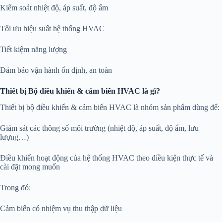
Kiểm soát nhiệt độ, áp suất, độ ẩm
Tối ưu hiệu suất hệ thống HVAC
Tiết kiệm năng lượng
Đảm bảo vận hành ổn định, an toàn
Thiết bị Bộ điều khiển & cảm biến HVAC là gì?
Thiết bị bộ điều khiển & cảm biến HVAC là nhóm sản phẩm dùng để:
Giám sát các thông số môi trường (nhiệt độ, áp suất, độ ẩm, lưu
lượng…)
Điều khiển hoạt động của hệ thống HVAC theo điều kiện thực tế và
cài đặt mong muốn
Trong đó:
Cảm biến có nhiệm vụ thu thập dữ liệu