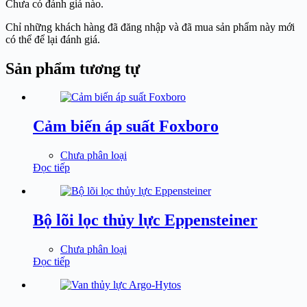
Chưa có đánh giá nào.
Chỉ những khách hàng đã đăng nhập và đã mua sản phẩm này mới
có thể để lại đánh giá.
Sản phẩm tương tự
Cảm biến áp suất Foxboro
Chưa phân loại
Đọc tiếp
Bộ lõi lọc thủy lực Eppensteiner
Chưa phân loại
Đọc tiếp