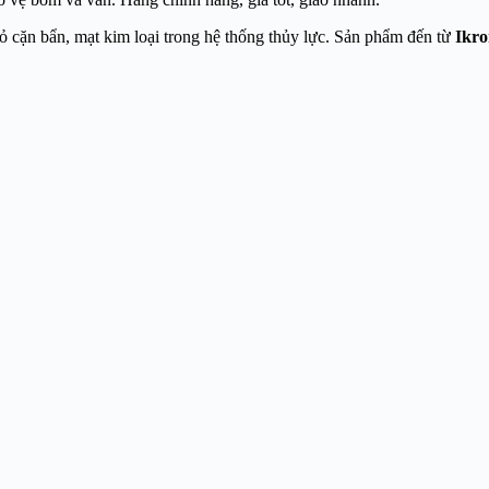
bỏ cặn bẩn, mạt kim loại trong hệ thống thủy lực. Sản phẩm đến từ
Ikron