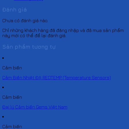
Đánh giá
Chưa có đánh giá nào.
Chỉ những khách hàng đã đăng nhập và đã mua sản phẩm
này mới có thể để lại đánh giá.
Sản phẩm tương tự
Cảm biến
Cảm Biến Nhiệt Độ REOTEMP (Temperature Sensors)
Cảm biến
Đại lý Cảm biến Gems Việt Nam
Cảm biến