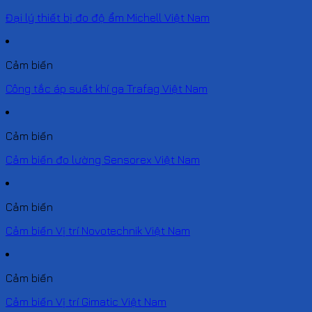
Đại lý thiết bị đo độ ẩm Michell Việt Nam
Cảm biến
Công tắc áp suất khí ga Trafag Việt Nam
Cảm biến
Cảm biến đo lường Sensorex Việt Nam
Cảm biến
Cảm biến Vị trí Novotechnik Việt Nam
Cảm biến
Cảm biến Vị trí Gimatic Việt Nam