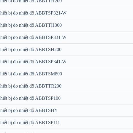
hiết bị đo nhiệt độ ABBTTH200
hiết bị đo nhiệt độ ABBTSP321-W
hiết bị đo nhiệt độ ABBTTH300
hiết bị đo nhiệt độ ABBTSP331-W
hiết bị đo nhiệt độ ABBTSH200
hiết bị đo nhiệt độ ABBTSP341-W
hiết bị đo nhiệt độ ABBTSM800
hiết bị đo nhiệt độ ABBTTR200
hiết bị đo nhiệt độ ABBTSP100
hiết bị đo nhiệt độ ABBTSHY
hiết bị đo nhiệt độ ABBTSP111