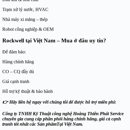
Trạm xử lý nước, HVAC
Nhà máy xi măng – thép
Robot công nghiệp & OEM
Rockwell tại Việt Nam – Mua ở đâu uy tín?
Để đảm bảo:
Hàng chính hãng
CO – CQ đầy đủ
Giá cạnh tranh
Hỗ trợ kỹ thuật & bảo hành
👉 Hãy liên hệ ngay với chúng tôi để được hỗ trợ miễn phí:
Công ty TNHH Kỹ Thuật công nghệ Hoàng Thiên Phát
Service
chuyên gia cung cấp phân phối hàng chính hãng, giá cả cạnh
tranh tốt nhất các Sản phẩmTại Việt Nam.